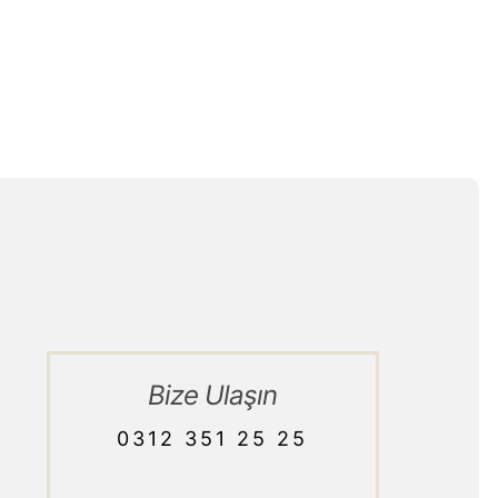
Bize Ulaşın
0312 351 25 25