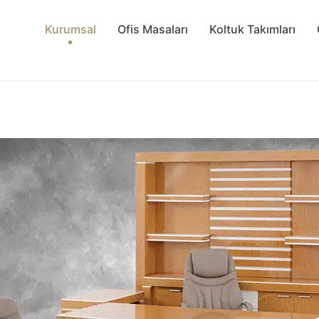
Kurumsal
Ofis Masaları
Koltuk Takımları