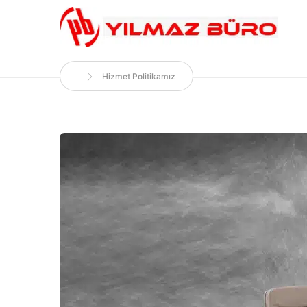
Hizmet Politikamız