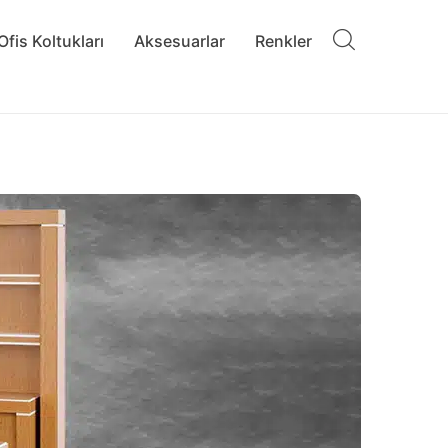
Ofis Koltukları
Aksesuarlar
Renkler