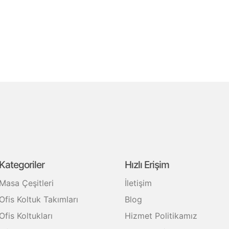
Kategoriler
Hızlı Erişim
Masa Çeşitleri
İletişim
Ofis Koltuk Takımları
Blog
Ofis Koltukları
Hizmet Politikamız