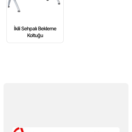
İkili Sehpalı Bekleme
Koltuğu