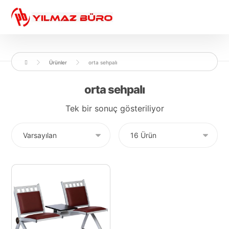
Ürünler
orta sehpalı
orta sehpalı
Tek bir sonuç gösteriliyor