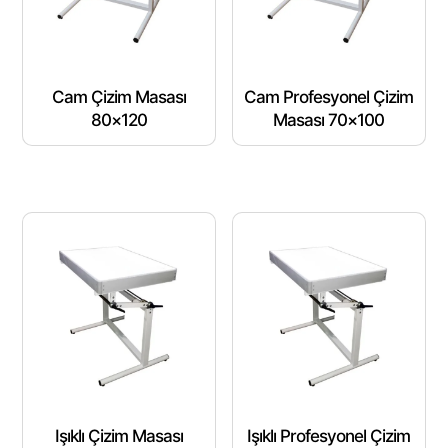
Cam Çizim Masası
Cam Profesyonel Çizim
80×120
Masası 70×100
Işıklı Çizim Masası
Işıklı Profesyonel Çizim