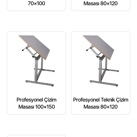
70×100
Masası 80×120
Profesyonel Çizim
Profesyonel Teknik Çizim
Masası 100×150
Masası 80×120