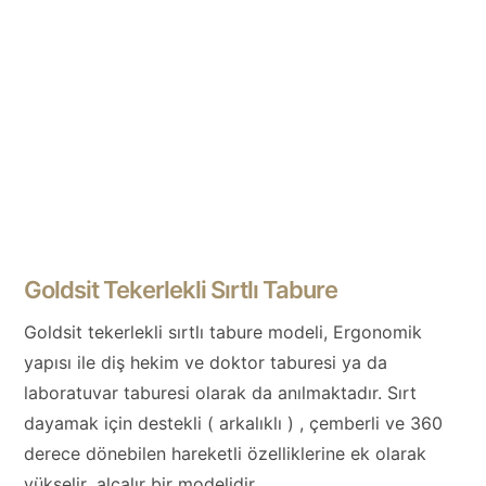
Goldsit Tekerlekli Sırtlı Tabure
Goldsit tekerlekli sırtlı tabure modeli, Ergonomik
yapısı ile diş hekim ve doktor taburesi ya da
laboratuvar taburesi olarak da anılmaktadır. Sırt
dayamak için destekli ( arkalıklı ) , çemberli ve 360
derece dönebilen hareketli özelliklerine ek olarak
yükselir ,alçalır bir modelidir.