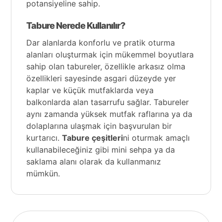
potansiyeline sahip.
Tabure Nerede Kullanılır?
Dar alanlarda konforlu ve pratik oturma
alanları oluşturmak için mükemmel boyutlara
sahip olan tabureler, özellikle arkasız olma
özellikleri sayesinde asgari düzeyde yer
kaplar ve küçük mutfaklarda veya
balkonlarda alan tasarrufu sağlar. Tabureler
aynı zamanda yüksek mutfak raflarına ya da
dolaplarına ulaşmak için başvurulan bir
kurtarıcı.
Tabure çeşitleri
ni oturmak amaçlı
kullanabileceğiniz gibi mini sehpa ya da
saklama alanı olarak da kullanmanız
mümkün.