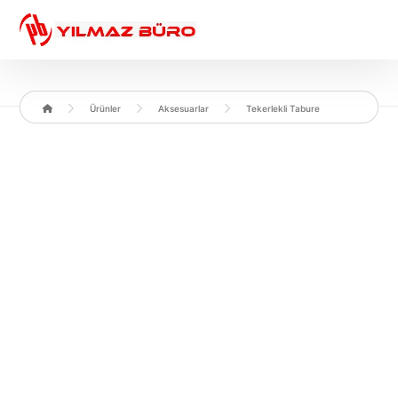
Ürünler
Aksesuarlar
Tekerlekli Tabure