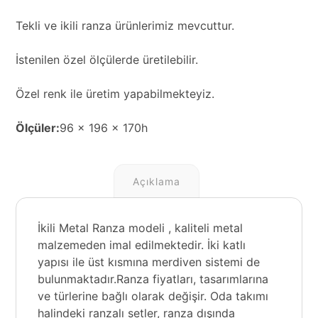
Tekli ve ikili ranza ürünlerimiz mevcuttur.
İstenilen özel ölçülerde üretilebilir.
Özel renk ile üretim yapabilmekteyiz.
Ölçüler:
96 x 196 x 170h
Açıklama
İkili Metal Ranza modeli , kaliteli metal
malzemeden imal edilmektedir. İki katlı
yapısı ile üst kısmına merdiven sistemi de
bulunmaktadır.Ranza fiyatları, tasarımlarına
ve türlerine bağlı olarak değişir. Oda takımı
halindeki ranzalı setler, ranza dışında