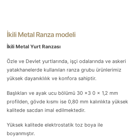
İkili Metal Ranza modeli
İkili Metal Yurt Ranzası
Özle ve Devlet yurtlarında, işçi odalarında ve askeri
yatakhanelerde kullanılan ranza grubu ürünlerimiz
yüksek dayanıklılık ve konfora sahiptir.
Başlıkları ve ayak ucu bölümü 30 x3 0 x 1,2 mm
profilden, gövde kısmı ise 0,80 mm kalınlıkta yüksek
kalitede sacdan imal edilmektedir.
Yüksek kalitede elektrostatik toz boya ile
boyanmıştır.