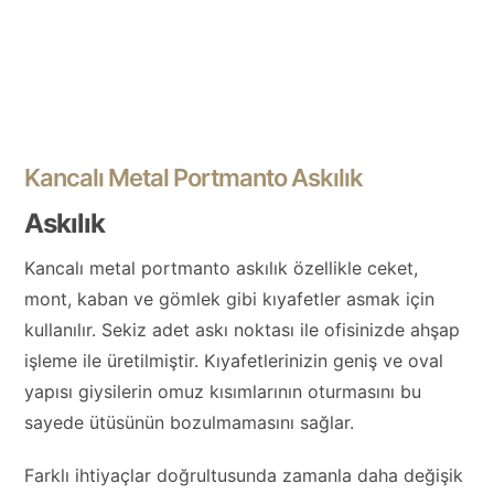
Kancalı Metal Portmanto Askılık
Askılık
Kancalı metal portmanto askılık özellikle ceket,
mont, kaban ve gömlek gibi kıyafetler asmak için
kullanılır. Sekiz adet askı noktası ile ofisinizde ahşap
işleme ile üretilmiştir. Kıyafetlerinizin geniş ve oval
yapısı giysilerin omuz kısımlarının oturmasını bu
sayede ütüsünün bozulmamasını sağlar.
Farklı ihtiyaçlar doğrultusunda zamanla daha değişik