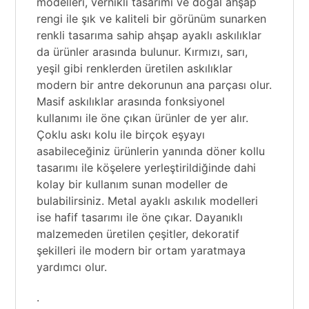
modelleri, vernikli tasarımı ve doğal ahşap
rengi ile şık ve kaliteli bir görünüm sunarken
renkli tasarıma sahip ahşap ayaklı askılıklar
da ürünler arasında bulunur. Kırmızı, sarı,
yeşil gibi renklerden üretilen askılıklar
modern bir antre dekorunun ana parçası olur.
Masif askılıklar arasında fonksiyonel
kullanımı ile öne çıkan ürünler de yer alır.
Çoklu askı kolu ile birçok eşyayı
asabileceğiniz ürünlerin yanında döner kollu
tasarımı ile köşelere yerleştirildiğinde dahi
kolay bir kullanım sunan modeller de
bulabilirsiniz. Metal ayaklı askılık modelleri
ise hafif tasarımı ile öne çıkar. Dayanıklı
malzemeden üretilen çeşitler, dekoratif
şekilleri ile modern bir ortam yaratmaya
yardımcı olur.
.