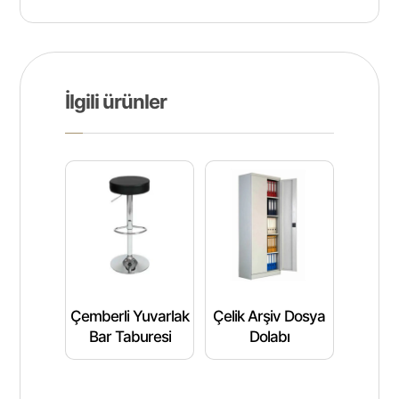
İlgili ürünler
Çemberli Yuvarlak
Çelik Arşiv Dosya
Bar Taburesi
Dolabı