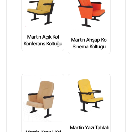
Martin Açık Kol
Martin Ahşap Kol
Konferans Koltuğu
Sinema Koltuğu
Martin Yazı Tablalı