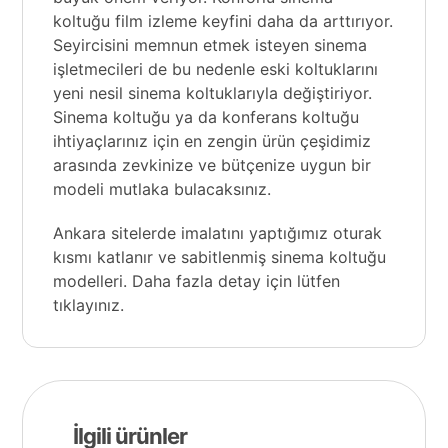
koltuğu film izleme keyfini daha da arttırıyor.
Seyircisini memnun etmek isteyen sinema
işletmecileri de bu nedenle eski koltuklarını
yeni nesil sinema koltuklarıyla değiştiriyor.
Sinema koltuğu ya da konferans koltuğu
ihtiyaçlarınız için en zengin ürün çeşidimiz
arasında zevkinize ve bütçenize uygun bir
modeli mutlaka bulacaksınız.
Ankara sitelerde imalatını yaptığımız oturak
kısmı katlanır ve sabitlenmiş
sinema koltuğu
modelleri. Daha fazla detay için lütfen
tıklayınız.
İlgili ürünler