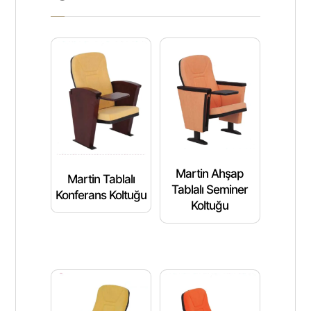
Martin Ahşap
Martin Tablalı
Tablalı Seminer
Konferans Koltuğu
Koltuğu