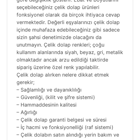
seçebileceğiniz çelik dolap ürünleri
fonksiyonel olarak da birçok ihtiyaca cevap
vermektedir. Değerli eşyalarınızı çelik dolap
içinde muhafaza edebileceğiniz gibi sadece
sizin şahsi denetimizde olacağını da
unutmayın. Çelik dolap renkleri; çoğu
kullanım alanlarında siyah, beyaz, gri, metalik
olmaktadır ancak arzu edildiği taktirde
sipariş üzerine özel renk yapılabilir.
Çelik dolap alırken nelere dikkat etmek
gerekir;
– Sağlamlığı ve dayanıklılığı
– Güvenliği, (kilit ve şifre sistemi)
– Hammaddesinin kalitesi
– Ağırlığı
– Çelik dolap garanti belgesi ve süresi
– İç hacmi ve fonksiyonelliği (raf sistemi)
– Çelik dolabın satın alındığı yerin bakım ve