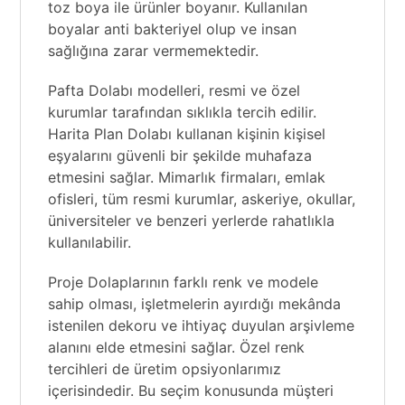
toz boya ile ürünler boyanır. Kullanılan
boyalar anti bakteriyel olup ve insan
sağlığına zarar vermemektedir.
Pafta Dolabı modelleri, resmi ve özel
kurumlar tarafından sıklıkla tercih edilir.
Harita Plan Dolabı kullanan kişinin kişisel
eşyalarını güvenli bir şekilde muhafaza
etmesini sağlar. Mimarlık firmaları, emlak
ofisleri, tüm resmi kurumlar, askeriye, okullar,
üniversiteler ve benzeri yerlerde rahatlıkla
kullanılabilir.
Proje Dolaplarının farklı renk ve modele
sahip olması, işletmelerin ayırdığı mekânda
istenilen dekoru ve ihtiyaç duyulan arşivleme
alanını elde etmesini sağlar. Özel renk
tercihleri de üretim opsiyonlarımız
içerisindedir. Bu seçim konusunda müşteri