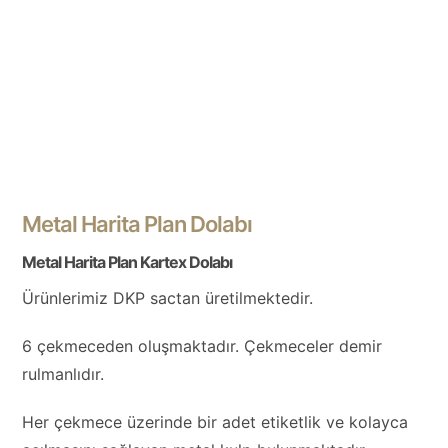
Metal Harita Plan Dolabı
Metal Harita Plan Kartex Dolabı
Ürünlerimiz DKP sactan üretilmektedir.
6 çekmeceden oluşmaktadır. Çekmeceler demir
rulmanlıdır.
Her çekmece üzerinde bir adet etiketlik ve kolayca