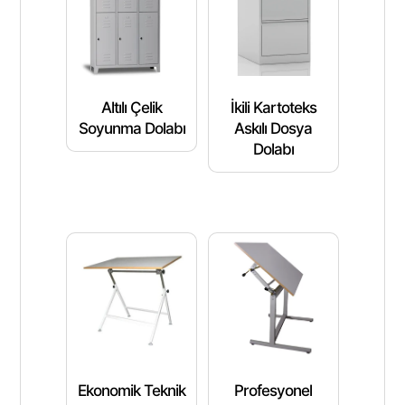
Altılı Çelik
İkili Kartoteks
Soyunma Dolabı
Askılı Dosya
Dolabı
Ekonomik Teknik
Profesyonel