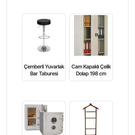
Çemberli Yuvarlak
Cam Kapaklı Çelik
Bar Taburesi
Dolap 198 cm