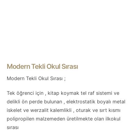
Modern Tekli Okul Sırası
Modern Tekli Okul Sırası ;
Tek öğrenci için , kitap koymak tel raf sistemi ve
delikli ön perde bulunan , elektrostatik boyalı metal
iskelet ve werzalit kalemlikli , oturak ve sırt kısmı
polipropilen malzemeden üretilmekte olan ilkokul
sırası