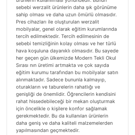
sebebi werzalit ürünlerin daha şık görünüme
sahip olması ve daha uzun ömürlü olmasıdır.
Pres cihazları ile oluşturulan werzalit
mobilyalar, genel olarak eğitim kurumlarında
tercih edilmektedir. Tercih edilmesinin de
sebebi temizliğinin kolay olması ve her türlü
hava koşuluna dayanıklı olmasıdır. Bu sayede
her geçen gün ülkemizde Modern Tekli Okul
Sırası nın üretimi artmakta ve çok sayıda
eğitim kurumu tarafından bu mobilyalar satın
alınmaktadır. Sadece bununla kalmayıp,
oturakların ve taburelerin rahatlığı ve
genişliği de önemlidir. Öğrencilerin kendisini
rahat hissedebileceği bir mekan oluşturmak
için öncelikle o kişilere konfor sağlamak
gerekmektedir. Bu da kullanılan ürünlerin
daha geniş ve daha kaliteli malzemelerden
yapılmasından geçmektedir.