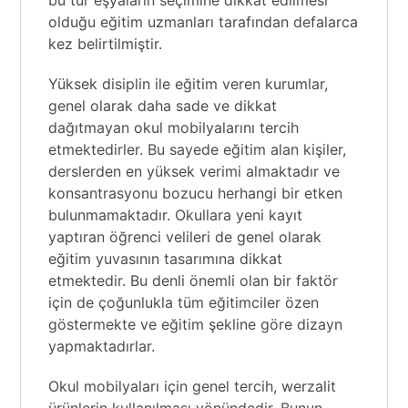
olduğu eğitim uzmanları tarafından defalarca
kez belirtilmiştir.
Yüksek disiplin ile eğitim veren kurumlar,
genel olarak daha sade ve dikkat
dağıtmayan okul mobilyalarını tercih
etmektedirler. Bu sayede eğitim alan kişiler,
derslerden en yüksek verimi almaktadır ve
konsantrasyonu bozucu herhangi bir etken
bulunmamaktadır. Okullara yeni kayıt
yaptıran öğrenci velileri de genel olarak
eğitim yuvasının tasarımına dikkat
etmektedir. Bu denli önemli olan bir faktör
için de çoğunlukla tüm eğitimciler özen
göstermekte ve eğitim şekline göre dizayn
yapmaktadırlar.
Okul mobilyaları için genel tercih, werzalit
ürünlerin kullanılması yönündedir. Bunun