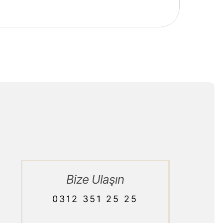
Bize Ulaşın
0312 351 25 25