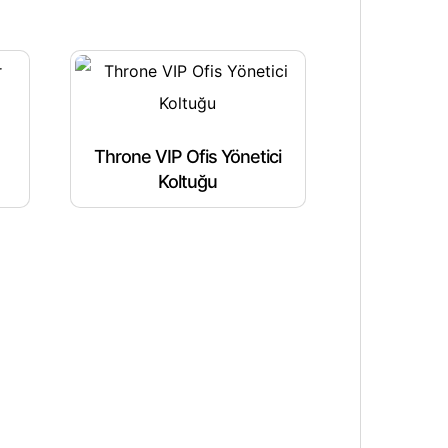
Throne VIP Ofis Yönetici
Koltuğu