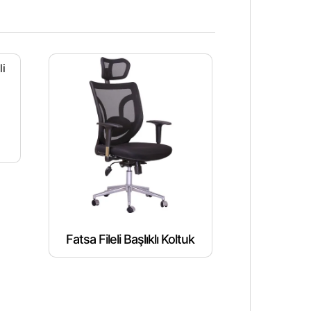
Fatsa Fileli Başlıklı Koltuk