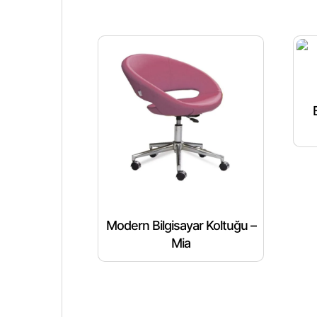
Modern Bilgisayar Koltuğu –
Mia