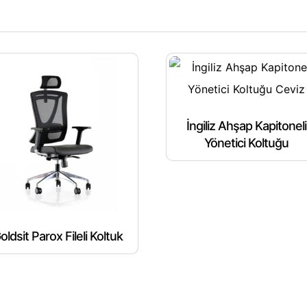
İngiliz Ahşap Kapitoneli
Yönetici Koltuğu
oldsit Parox Fileli Koltuk