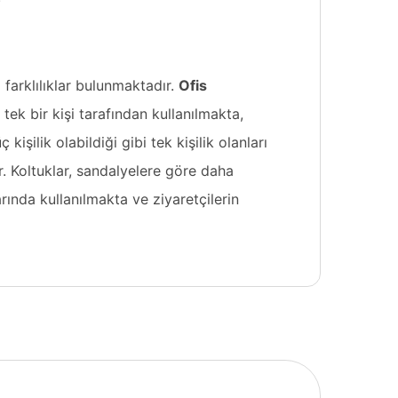
 farklılıklar bulunmaktadır.
Ofis
tek bir kişi tarafından kullanılmakta,
üç kişilik olabildiği gibi tek kişilik olanları
r. Koltuklar, sandalyelere göre daha
rında kullanılmakta ve ziyaretçilerin