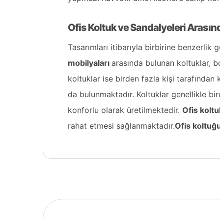
Ofis Koltuk ve Sandalyeleri Arasın
Tasarımları itibarıyla birbirine benzerli
mobilyaları
arasında bulunan koltuklar, b
koltuklar ise birden fazla kişi tarafından
da bulunmaktadır. Koltuklar genellikle bi
konforlu olarak üretilmektedir.
Ofis koltu
rahat etmesi sağlanmaktadır.
Ofis koltuğu