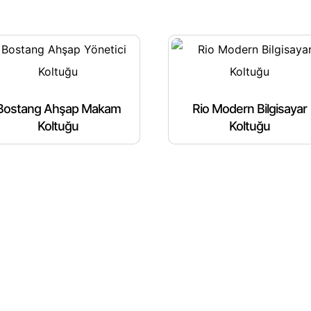
Bostang Ahşap Makam
Rio Modern Bilgisayar
Koltuğu
Koltuğu