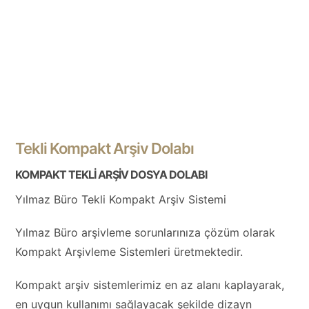
Tekli Kompakt Arşiv Dolabı
KOMPAKT TEKLİ ARŞİV DOSYA DOLABI
Yılmaz Büro Tekli Kompakt Arşiv Sistemi
Yılmaz Büro arşivleme sorunlarınıza çözüm olarak
Kompakt Arşivleme Sistemleri üretmektedir.
Kompakt arşiv sistemlerimiz en az alanı kaplayarak,
en uygun kullanımı sağlayacak şekilde dizayn