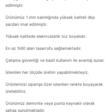
edilmiştir.
Ürünümüz 1 mm kalınlığında yüksek kaliteli dkp
sacdan imal edilmiştir.
Yüksek kalitede elektrostatik toz boyalıdır.
En az %60 alan tasarrufu sağlamaktadır.
Çalışma güvenliği ve basit kullanım ile avantaj sunar.
İstenilen her ölçüde üretim yapabilmekteyiz.
Ürünlerinizi siparişe özel istenilen renkte boyayarak
üretebiliriz.
Ürünümüz demonte veya punta kaynaklı olarak
satışa sunulmaktadır.