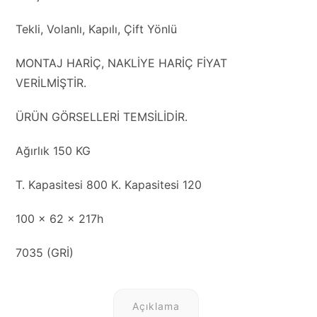
Tekli, Volanlı, Kapılı, Çift Yönlü
MONTAJ HARİÇ, NAKLİYE HARİÇ FİYAT
VERİLMİŞTİR.
ÜRÜN GÖRSELLERİ TEMSİLİDİR.
Ağırlık 150 KG
T. Kapasitesi 800 K. Kapasitesi 120
100 x 62 x 217h
7035 (GRİ)
Açıklama