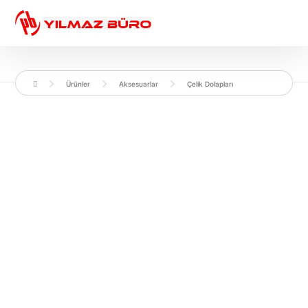
Ürünler
Aksesuarlar
Çelik Dolapları