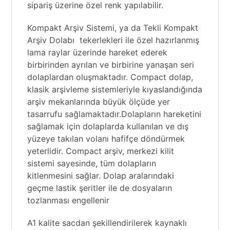
sipariş üzerine özel renk yapılabilir.
Kompakt Arşiv Sistemi, ya da Tekli Kompakt
Arşiv Dolabı tekerlekleri ile özel hazırlanmış
lama raylar üzerinde hareket ederek
birbirinden ayrılan ve birbirine yanaşan seri
dolaplardan oluşmaktadır. Compact dolap,
klasik arşivleme sistemleriyle kıyaslandığında
arşiv mekanlarında büyük ölçüde yer
tasarrufu sağlamaktadır.Dolapların hareketini
sağlamak için dolaplarda kullanılan ve dış
yüzeye takılan volanı hafifçe döndürmek
yeterlidir. Compact arşiv, merkezi kilit
sistemi sayesinde, tüm dolapların
kitlenmesini sağlar. Dolap aralarındaki
geçme lastik şeritler ile de dosyaların
tozlanması engellenir
A1 kalite sacdan şekillendirilerek kaynaklı