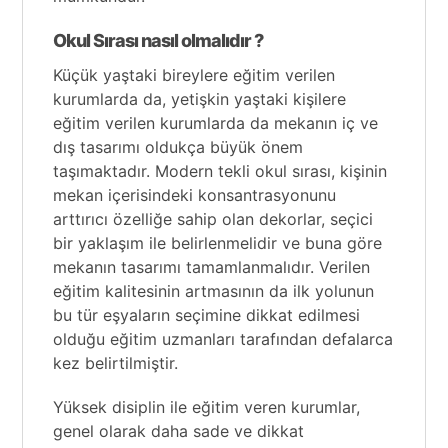
Okul Sırası nasıl olmalıdır ?
Küçük yaştaki bireylere eğitim verilen
kurumlarda da, yetişkin yaştaki kişilere
eğitim verilen kurumlarda da mekanın iç ve
dış tasarımı oldukça büyük önem
taşımaktadır. Modern tekli okul sırası, kişinin
mekan içerisindeki konsantrasyonunu
arttırıcı özelliğe sahip olan dekorlar, seçici
bir yaklaşım ile belirlenmelidir ve buna göre
mekanın tasarımı tamamlanmalıdır. Verilen
eğitim kalitesinin artmasının da ilk yolunun
bu tür eşyaların seçimine dikkat edilmesi
olduğu eğitim uzmanları tarafından defalarca
kez belirtilmiştir.
Yüksek disiplin ile eğitim veren kurumlar,
genel olarak daha sade ve dikkat