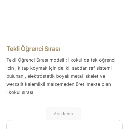
Tekli Öğrenci Sırası
Tekli Öğrenci Sırası modeli ; İlkokul da tek öğrenci
için , kitap koymak için delikli sacdan raf sistemi
bulunan , elektrostatik boyalı metal iskelet ve
werzalit kalemlikli malzemeden üretilmekte olan
ilkokul sırası
Açıklama