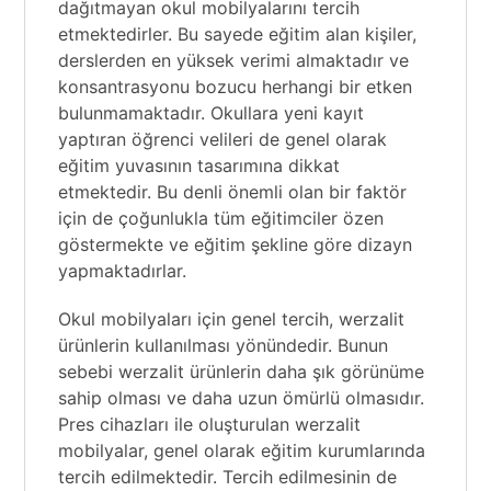
dağıtmayan okul mobilyalarını tercih
etmektedirler. Bu sayede eğitim alan kişiler,
derslerden en yüksek verimi almaktadır ve
konsantrasyonu bozucu herhangi bir etken
bulunmamaktadır. Okullara yeni kayıt
yaptıran öğrenci velileri de genel olarak
eğitim yuvasının tasarımına dikkat
etmektedir. Bu denli önemli olan bir faktör
için de çoğunlukla tüm eğitimciler özen
göstermekte ve eğitim şekline göre dizayn
yapmaktadırlar.
Okul mobilyaları için genel tercih, werzalit
ürünlerin kullanılması yönündedir. Bunun
sebebi werzalit ürünlerin daha şık görünüme
sahip olması ve daha uzun ömürlü olmasıdır.
Pres cihazları ile oluşturulan werzalit
mobilyalar, genel olarak eğitim kurumlarında
tercih edilmektedir. Tercih edilmesinin de