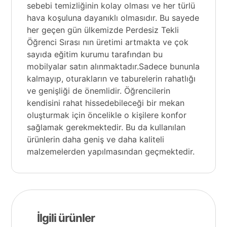
sebebi temizliğinin kolay olması ve her türlü
hava koşuluna dayanıklı olmasıdır. Bu sayede
her geçen gün ülkemizde Perdesiz Tekli
Öğrenci Sırası nın üretimi artmakta ve çok
sayıda eğitim kurumu tarafından bu
mobilyalar satın alınmaktadır.Sadece bununla
kalmayıp, oturakların ve taburelerin rahatlığı
ve genişliği de önemlidir. Öğrencilerin
kendisini rahat hissedebileceği bir mekan
oluşturmak için öncelikle o kişilere konfor
sağlamak gerekmektedir. Bu da kullanılan
ürünlerin daha geniş ve daha kaliteli
malzemelerden yapılmasından geçmektedir.
İlgili ürünler