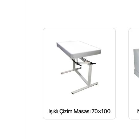
Işıklı Çizim Masası 70×100