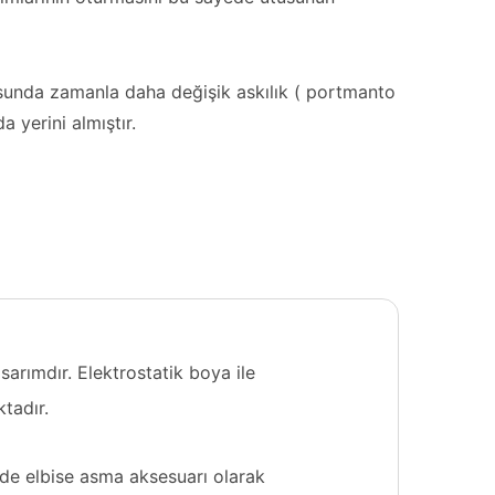
tusunda zamanla daha değişik askılık ( portmanto
 yerini almıştır.
sarımdır. Elektrostatik boya ile
tadır.
de elbise asma aksesuarı olarak