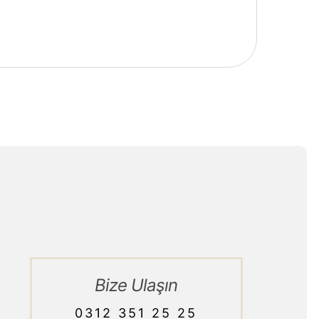
Bize Ulaşın
0312 351 25 25