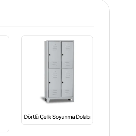
Dörtlü Çelik Soyunma Dolabı