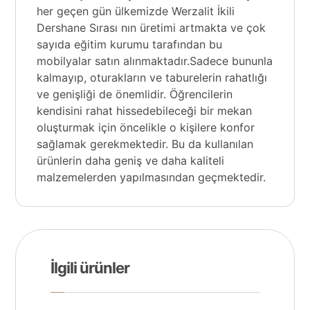
her geçen gün ülkemizde Werzalit İkili
Dershane Sırası nın üretimi artmakta ve çok
sayıda eğitim kurumu tarafından bu
mobilyalar satın alınmaktadır.Sadece bununla
kalmayıp, oturakların ve taburelerin rahatlığı
ve genişliği de önemlidir. Öğrencilerin
kendisini rahat hissedebileceği bir mekan
oluşturmak için öncelikle o kişilere konfor
sağlamak gerekmektedir. Bu da kullanılan
ürünlerin daha geniş ve daha kaliteli
malzemelerden yapılmasından geçmektedir.
İlgili ürünler