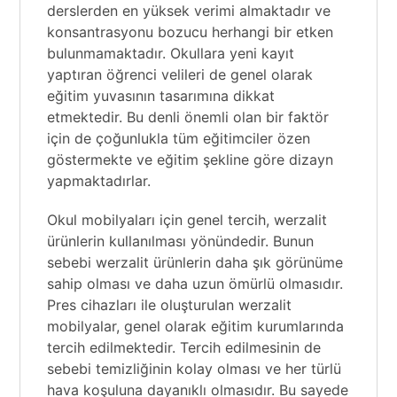
derslerden en yüksek verimi almaktadır ve
konsantrasyonu bozucu herhangi bir etken
bulunmamaktadır. Okullara yeni kayıt
yaptıran öğrenci velileri de genel olarak
eğitim yuvasının tasarımına dikkat
etmektedir. Bu denli önemli olan bir faktör
için de çoğunlukla tüm eğitimciler özen
göstermekte ve eğitim şekline göre dizayn
yapmaktadırlar.
Okul mobilyaları için genel tercih, werzalit
ürünlerin kullanılması yönündedir. Bunun
sebebi werzalit ürünlerin daha şık görünüme
sahip olması ve daha uzun ömürlü olmasıdır.
Pres cihazları ile oluşturulan werzalit
mobilyalar, genel olarak eğitim kurumlarında
tercih edilmektedir. Tercih edilmesinin de
sebebi temizliğinin kolay olması ve her türlü
hava koşuluna dayanıklı olmasıdır. Bu sayede