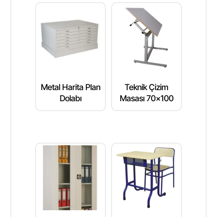
Metal Harita Plan
Teknik Çizim
Dolabı
Masası 70×100