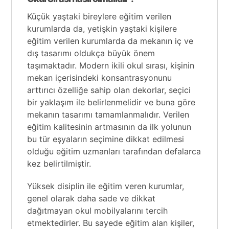
Küçük yaştaki bireylere eğitim verilen
kurumlarda da, yetişkin yaştaki kişilere
eğitim verilen kurumlarda da mekanın iç ve
dış tasarımı oldukça büyük önem
taşımaktadır. Modern ikili okul sırası, kişinin
mekan içerisindeki konsantrasyonunu
arttırıcı özelliğe sahip olan dekorlar, seçici
bir yaklaşım ile belirlenmelidir ve buna göre
mekanın tasarımı tamamlanmalıdır. Verilen
eğitim kalitesinin artmasının da ilk yolunun
bu tür eşyaların seçimine dikkat edilmesi
olduğu eğitim uzmanları tarafından defalarca
kez belirtilmiştir.
Yüksek disiplin ile eğitim veren kurumlar,
genel olarak daha sade ve dikkat
dağıtmayan okul mobilyalarını tercih
etmektedirler. Bu sayede eğitim alan kişiler,