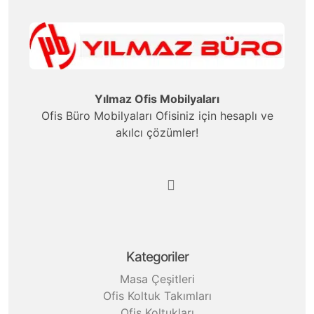
Yılmaz Ofis Mobilyaları
Ofis Büro Mobilyaları Ofisiniz için hesaplı ve
akılcı çözümler!
Kategoriler
Masa Çeşitleri
Ofis Koltuk Takımları
Ofis Koltukları