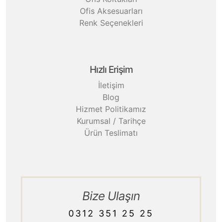
Ofis Aksesuarları
Renk Seçenekleri
Hızlı Erişim
İletişim
Blog
Hizmet Politikamız
Kurumsal / Tarihçe
Ürün Teslimatı
Bize Ulaşın
0312 351 25 25