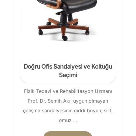
Doğru Ofis Sandalyesi ve Koltuğu
Seçimi
Fizik Tedavi ve Rehabilitasyon Uzmanı
Prof. Dr. Semih Akı, uygun olmayan
çalışma sandalyesinin ciddi boyun, sırt,
omuz ...