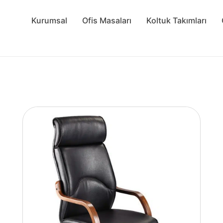
Kurumsal
Ofis Masaları
Koltuk Takımları