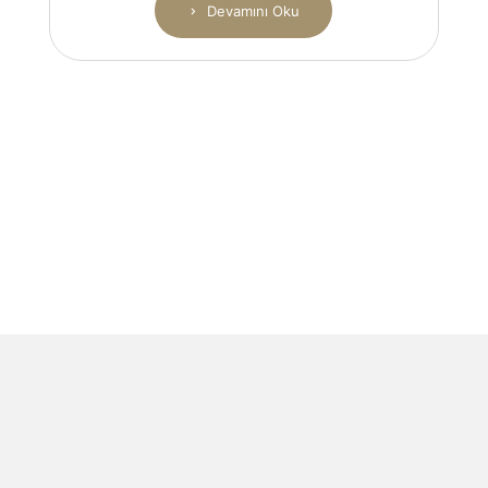
Devamını Oku