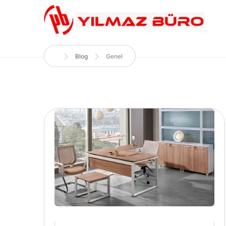
Blog
Genel