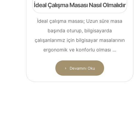
İdeal Çalışma Masası Nasıl Olmalıdır
İdeal çalışma masası; Uzun süre masa
başında oturup, bilgisayarda
çalışanlarımız için bilgisayar masalarının
ergonomik ve konforlu olması ...
Devamını Oku