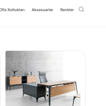
Ofis Koltukları
Aksesuarlar
Renkler