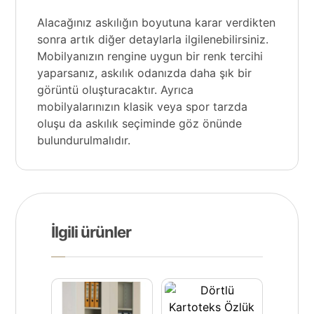
Alacağınız askılığın boyutuna karar verdikten
sonra artık diğer detaylarla ilgilenebilirsiniz.
Mobilyanızın rengine uygun bir renk tercihi
yaparsanız, askılık odanızda daha şık bir
görüntü oluşturacaktır. Ayrıca
mobilyalarınızın klasik veya spor tarzda
oluşu da askılık seçiminde göz önünde
bulundurulmalıdır.
İlgili ürünler