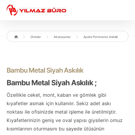
Ürünler
Aksesuarlar
Ayaklı Portmanto Askılık
Bambu Metal Siyah Askılık
Bambu Metal Siyah Askılık ;
Özellikle ceket, mont, kaban ve gömlek gibi
kıyafetler asmak için kullanılır. Sekiz adet askı
noktası ile ofisinizde metal işleme ile üretilmiştir.
Kıyafetlerinizin geniş ve oval yapısı giysilerin omuz
kısımlarının oturmasını bu sayede ütüsünün