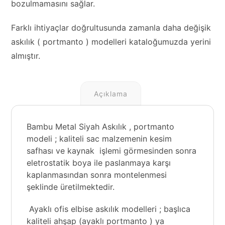
bozulmamasını sağlar.
Farklı ihtiyaçlar doğrultusunda zamanla daha değişik
askılık ( portmanto ) modelleri kataloğumuzda yerini
almıştır.
Açıklama
Bambu Metal Siyah Askılık , portmanto
modeli ; kaliteli sac malzemenin kesim
safhası ve kaynak işlemi görmesinden sonra
eletrostatik boya ile paslanmaya karşı
kaplanmasından sonra montelenmesi
şeklinde üretilmektedir.
Ayaklı ofis elbise askılık modelleri ; başlıca
kaliteli ahşap (
ayaklı portmanto
) ya