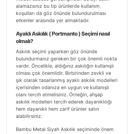
alamazsınız bu tip ürünlerde kullanım
koşulları da göz önünde bulundurulması
etkenler arasında yer almaktadır.
Ayaklı Askılık ( Portmanto ) Seçimi nasıl
olmalı?
Askılık seçimi yaparken göz önünde
bulundurmanız gereken bir çok önemli nokta
vardır. Öncelikle, aldığınız askılığın kullanışlı
olması çok önemlidir. Birbirinden zevkli ve
şık olarak tasarlanmış ayaklı askılık modelleri
içerisinden odanıza en uygun ve kullanışlı
olanı tercih etmelisiniz. Örneğin, ahşap
askılık modelleri tercih ederek dayanıklılığı
hem dayanıklı hem zarif ürünler satın
alabilirsiniz.
Bambu Metal Siyah Askılık seçiminde önem