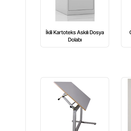
İkili Kartoteks Askılı Dosya
Dolabı