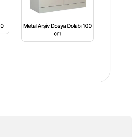
00
Metal Arşiv Dosya Dolabı 100
cm