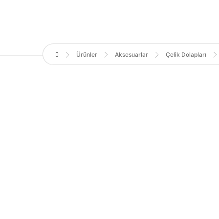
Ürünler
Aksesuarlar
Çelik Dolapları