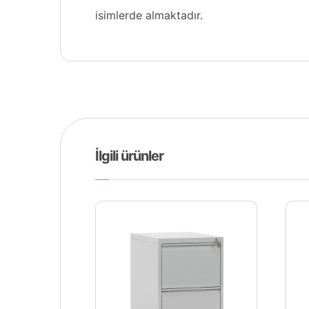
isimlerde almaktadır.
İlgili ürünler