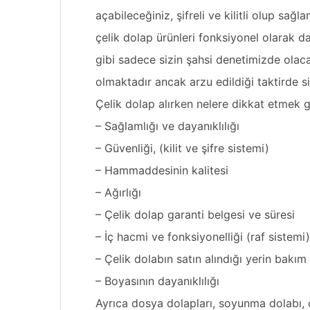
açabileceğiniz, şifreli ve kilitli olup sağl
çelik dolap ürünleri fonksiyonel olarak d
gibi sadece sizin şahsi denetimizde olaca
olmaktadır ancak arzu edildiği taktirde si
Çelik dolap alırken nelere dikkat etmek g
– Sağlamlığı ve dayanıklılığı
– Güvenliği, (kilit ve şifre sistemi)
– Hammaddesinin kalitesi
– Ağırlığı
– Çelik dolap garanti belgesi ve süresi
– İç hacmi ve fonksiyonelliği (raf sistemi)
– Çelik dolabın satın alındığı yerin bakım 
– Boyasının dayanıklılığı
Ayrıca dosya dolapları, soyunma dolabı, 